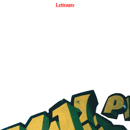
Lettrages